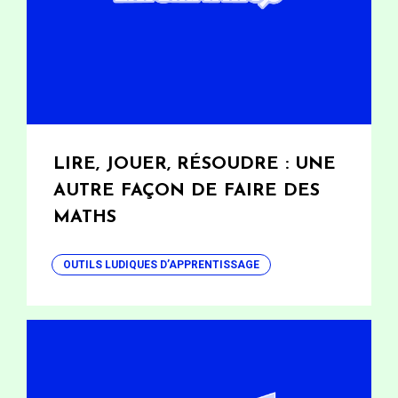
LIRE, JOUER, RÉSOUDRE : UNE
AUTRE FAÇON DE FAIRE DES
MATHS
OUTILS LUDIQUES D’APPRENTISSAGE