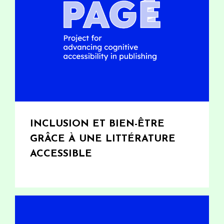
INCLUSION ET BIEN-ÊTRE
GRÂCE À UNE LITTÉRATURE
ACCESSIBLE