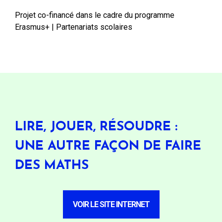
Projet co-financé dans le cadre du programme
Erasmus+ | Partenariats scolaires
LIRE, JOUER, RÉSOUDRE :
UNE AUTRE FAÇON DE FAIRE
DES MATHS
VOIR LE SITE INTERNET