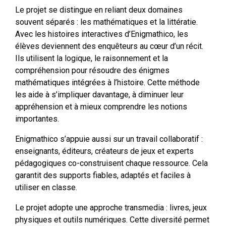
Le projet se distingue en reliant deux domaines
souvent séparés : les mathématiques et la littératie.
Avec les histoires interactives d’Enigmathico, les
élèves deviennent des enquêteurs au cœur d’un récit.
Ils utilisent la logique, le raisonnement et la
compréhension pour résoudre des énigmes
mathématiques intégrées à l’histoire. Cette méthode
les aide à s’impliquer davantage, à diminuer leur
appréhension et à mieux comprendre les notions
importantes.
Enigmathico s’appuie aussi sur un travail collaboratif :
enseignants, éditeurs, créateurs de jeux et experts
pédagogiques co-construisent chaque ressource. Cela
garantit des supports fiables, adaptés et faciles à
utiliser en classe.
Le projet adopte une approche transmedia : livres, jeux
physiques et outils numériques. Cette diversité permet