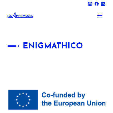
ENIGMATHICO