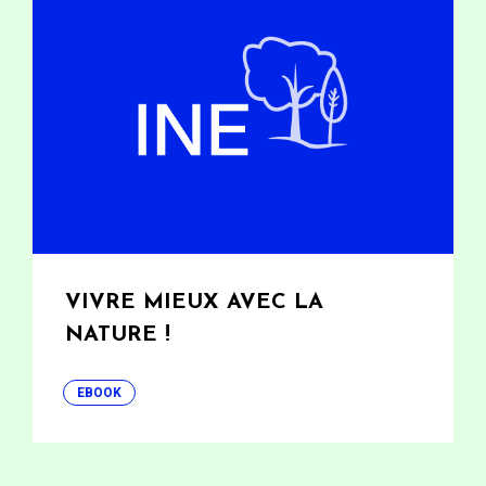
VIVRE MIEUX AVEC LA
NATURE !
EBOOK