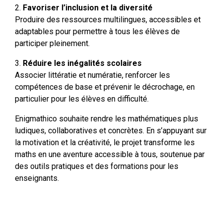
Favoriser l’inclusion et la diversité
Produire des ressources multilingues, accessibles et
adaptables pour permettre à tous les élèves de
participer pleinement.
Réduire les inégalités scolaires
Associer littératie et numératie, renforcer les
compétences de base et prévenir le décrochage, en
particulier pour les élèves en difficulté.
Enigmathico souhaite rendre les mathématiques plus
ludiques, collaboratives et concrètes. En s’appuyant sur
la motivation et la créativité, le projet transforme les
maths en une aventure accessible à tous, soutenue par
des outils pratiques et des formations pour les
enseignants.