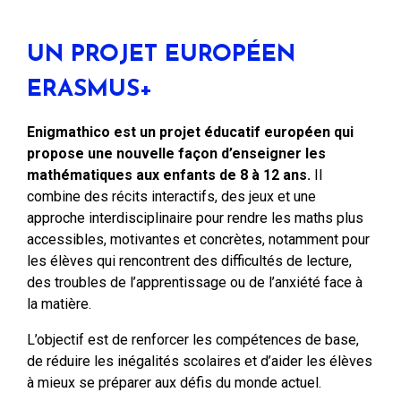
UN PROJET EUROPÉEN
ERASMUS+
Enigmathico est un projet éducatif européen qui
propose une nouvelle façon d’enseigner les
mathématiques aux enfants de 8 à 12 ans.
Il
combine des récits interactifs, des jeux et une
approche interdisciplinaire pour rendre les maths plus
accessibles, motivantes et concrètes, notamment pour
les élèves qui rencontrent des difficultés de lecture,
des troubles de l’apprentissage ou de l’anxiété face à
la matière.
L’objectif est de renforcer les compétences de base,
de réduire les inégalités scolaires et d’aider les élèves
à mieux se préparer aux défis du monde actuel.