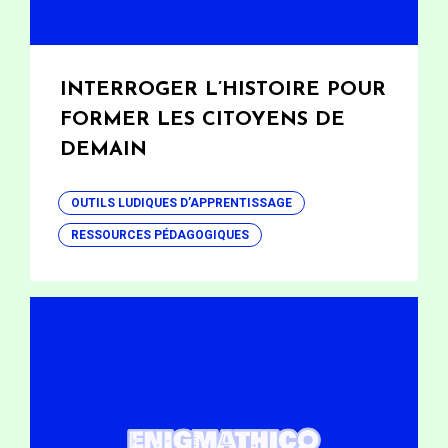
INTERROGER L’HISTOIRE POUR
FORMER LES CITOYENS DE
DEMAIN
OUTILS LUDIQUES D’APPRENTISSAGE
RESSOURCES PÉDAGOGIQUES