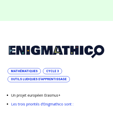
MATHÉMATIQUES
CYCLE 3
OUTILS LUDIQUES D’APPRENTISSAGE
Un projet européen Erasmus+
Les trois priorités d’Enigmathico sont :