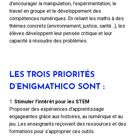
d’encourager la manipulation, l’expérimentation, le
travail en groupe et le développement des
compétences numériques. En reliant les maths à des
thèmes concrets (environnement, justice, santé…), les
élèves développent leur pensée critique et leur
capacité à résoudre des problèmes.
LES TROIS PRIORITÉS
D’ENIGMATHICO SONT :
Stimuler l’intérêt pour les STEM
Proposer des expériences d’apprentissage
engageantes grâce aux histoires, au numérique et au
jeu. Les enseignants reçoivent des ressources et des
formations pour s’approprier ces outils.