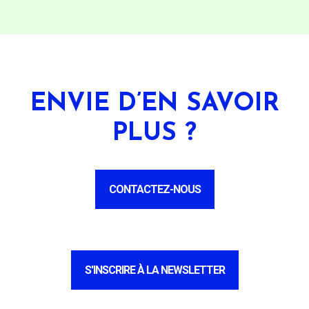
ENVIE D’EN SAVOIR
PLUS ?
CONTACTEZ-NOUS
S'INSCRIRE À LA NEWSLETTER