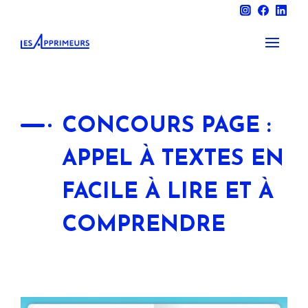
CONCOURS PAGE :
APPEL À TEXTES EN
FACILE À LIRE ET À
COMPRENDRE