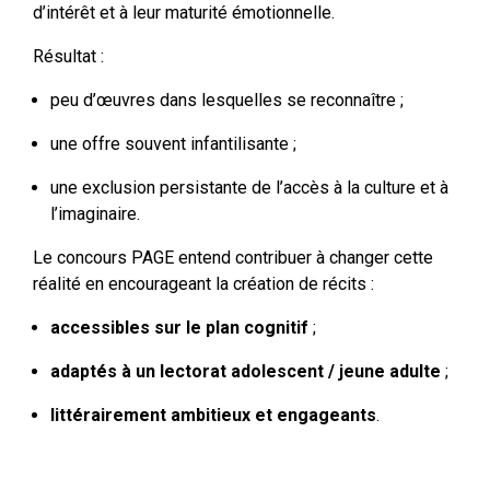
d’intérêt et à leur maturité émotionnelle.
Résultat :
peu d’œuvres dans lesquelles se reconnaître ;
une offre souvent infantilisante ;
une exclusion persistante de l’accès à la culture et à
l’imaginaire.
Le concours PAGE entend contribuer à changer cette
réalité en encourageant la création de récits :
accessibles sur le plan cognitif
;
adaptés à un lectorat adolescent / jeune adulte
;
littérairement ambitieux et engageants
.