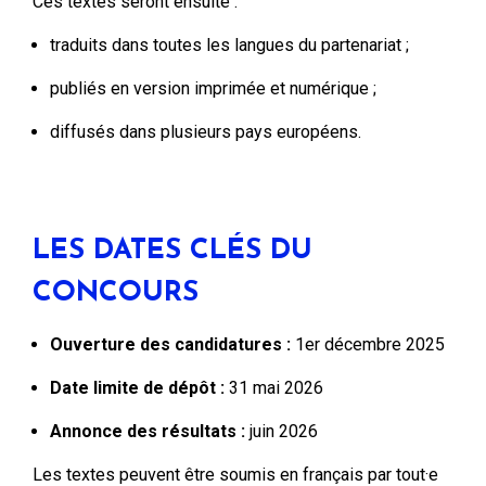
Ces textes seront ensuite :
traduits dans toutes les langues du partenariat ;
publiés en version imprimée et numérique ;
diffusés dans plusieurs pays européens.
LES DATES CLÉS DU
CONCOURS
Ouverture des candidatures :
1er décembre 2025
Date limite de dépôt :
31 mai 2026
Annonce des résultats :
juin 2026
Les textes peuvent être soumis en français par tout·e