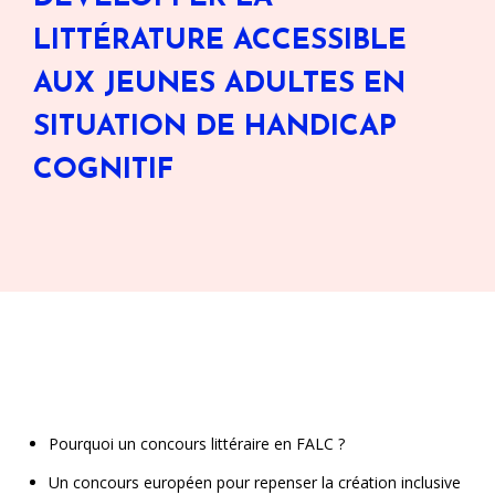
LITTÉRATURE ACCESSIBLE
AUX JEUNES ADULTES EN
SITUATION DE HANDICAP
COGNITIF
Pourquoi un concours littéraire en FALC ?
Un concours européen pour repenser la création inclusive