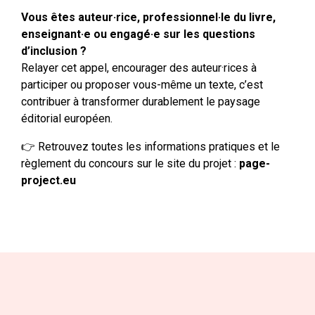
Vous êtes auteur·rice, professionnel·le du livre,
enseignant·e ou engagé·e sur les questions
d’inclusion ?
Relayer cet appel, encourager des auteur·rices à
participer ou proposer vous-même un texte, c’est
contribuer à transformer durablement le paysage
éditorial européen.
👉 Retrouvez toutes les informations pratiques et le
règlement du concours sur le site du projet :
page-
project.eu