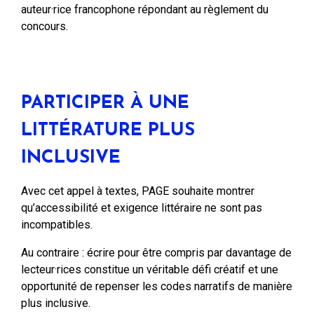
auteur·rice francophone répondant au règlement du
concours.
PARTICIPER À UNE
LITTÉRATURE PLUS
INCLUSIVE
Avec cet appel à textes, PAGE souhaite montrer
qu’accessibilité et exigence littéraire ne sont pas
incompatibles.
Au contraire : écrire pour être compris par davantage de
lecteur·rices constitue un véritable défi créatif et une
opportunité de repenser les codes narratifs de manière
plus inclusive.