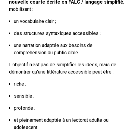
nouvelle courte écrite en FALC / langage simplifié
,
mobilisant :
un vocabulaire clair ;
des structures syntaxiques accessibles ;
une narration adaptée aux besoins de
compréhension du public cible.
L’objectif n’est pas de simplifier les idées, mais de
démontrer qu’une littérature accessible peut être :
riche ;
sensible ;
profonde ;
et pleinement adaptée à un lectorat adulte ou
adolescent.