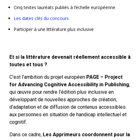
Cinq textes lauréats publiés à l’échelle européenne
Les dates clés du concours
Participer à une littérature plus inclusive
Et si la littérature devenait réellement accessible à
toutes et tous ?
C’est l’ambition du projet européen
PAGE – Project
for Advancing Cognitive Accessibility in Publishing
,
qui œuvre pour rendre l’édition plus inclusive en
développant de nouvelles approches de création,
d’adaptation et de diffusion de contenus accessibles
aux personnes en situation de handicap intellectuel et
cognitif.
Dans ce cadre,
Les Apprimeurs coordonnent pour la