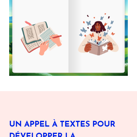
UN APPEL À TEXTES POUR
DÉVELOPPER LA