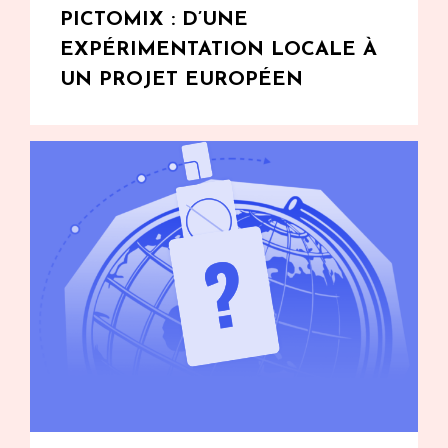
PICTOMIX : D’UNE
EXPÉRIMENTATION LOCALE À
UN PROJET EUROPÉEN