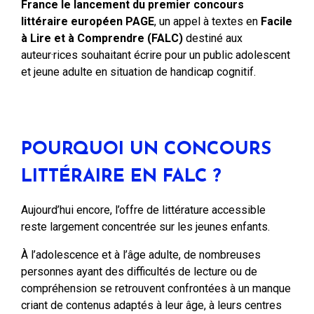
France le lancement du premier concours
littéraire européen PAGE
, un appel à textes en
Facile
à Lire et à Comprendre (FALC)
destiné aux
auteur·rices souhaitant écrire pour un public adolescent
et jeune adulte en situation de handicap cognitif.
POURQUOI UN CONCOURS
LITTÉRAIRE EN FALC ?
Aujourd’hui encore, l’offre de littérature accessible
reste largement concentrée sur les jeunes enfants.
À l’adolescence et à l’âge adulte, de nombreuses
personnes ayant des difficultés de lecture ou de
compréhension se retrouvent confrontées à un manque
criant de contenus adaptés à leur âge, à leurs centres