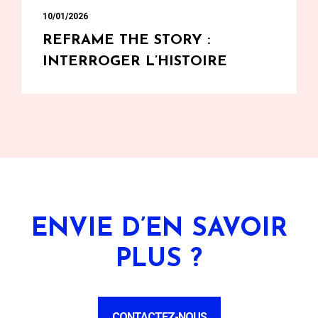
10/01/2026
REFRAME THE STORY :
INTERROGER L’HISTOIRE
ENVIE D’EN SAVOIR
PLUS ?
CONTACTEZ-NOUS