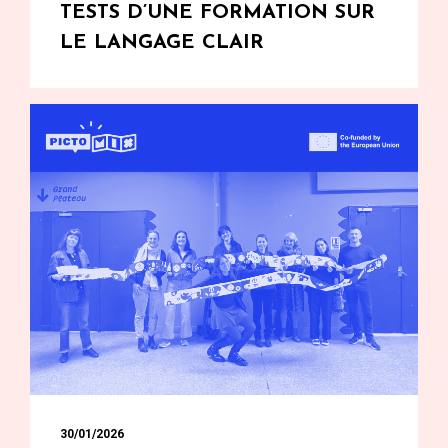
TESTS D’UNE FORMATION SUR
LE LANGAGE CLAIR
30/01/2026