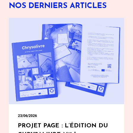
NOS DERNIERS ARTICLES
23/06/2026
PROJET PAGE : L’ÉDITION DU